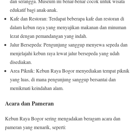
dan serangga. Museum ini benar-benar cocok untuk wisata
edukatif bagi anak-anak.
Kafe dan Restoran: Terdapat beberapa kafe dan restoran di
dalam kebun raya yang menyajikan makanan dan minuman
lezat dengan pemandangan yang indah.
Jalur Bersepeda: Pengunjung sanggup menyewa sepeda dan
menjelajahi kebun raya lewat jalur bersepeda yang udah
disediakan.
Area Piknik: Kebun Raya Bogor menyediakan tempat piknik
yang luas, di mana pengunjung sanggup bersantai dan
menikmati keindahan alam.
Acara dan Pameran
Kebun Raya Bogor sering mengadakan beragam acara dan
pameran yang menarik, seperti: