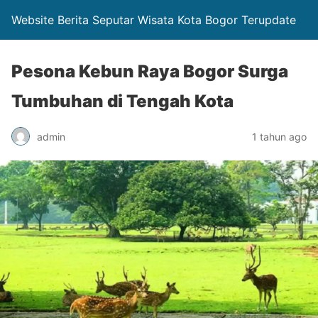
Website Berita Seputar Wisata Kota Bogor Terupdate
Pesona Kebun Raya Bogor Surga
Tumbuhan di Tengah Kota
admin
1 tahun ago