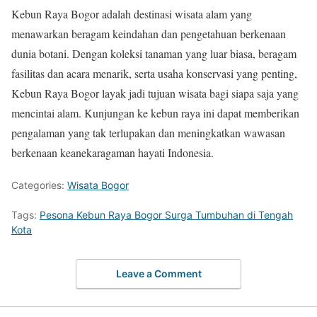
Kebun Raya Bogor adalah destinasi wisata alam yang
menawarkan beragam keindahan dan pengetahuan berkenaan
dunia botani. Dengan koleksi tanaman yang luar biasa, beragam
fasilitas dan acara menarik, serta usaha konservasi yang penting,
Kebun Raya Bogor layak jadi tujuan wisata bagi siapa saja yang
mencintai alam. Kunjungan ke kebun raya ini dapat memberikan
pengalaman yang tak terlupakan dan meningkatkan wawasan
berkenaan keanekaragaman hayati Indonesia.
Categories:
Wisata Bogor
Tags:
Pesona Kebun Raya Bogor Surga Tumbuhan di Tengah
Kota
Leave a Comment