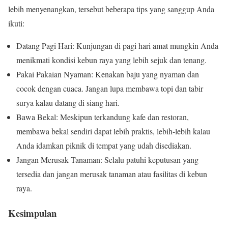
lebih menyenangkan, tersebut beberapa tips yang sanggup Anda
ikuti:
Datang Pagi Hari: Kunjungan di pagi hari amat mungkin Anda
menikmati kondisi kebun raya yang lebih sejuk dan tenang.
Pakai Pakaian Nyaman: Kenakan baju yang nyaman dan
cocok dengan cuaca. Jangan lupa membawa topi dan tabir
surya kalau datang di siang hari.
Bawa Bekal: Meskipun terkandung kafe dan restoran,
membawa bekal sendiri dapat lebih praktis, lebih-lebih kalau
Anda idamkan piknik di tempat yang udah disediakan.
Jangan Merusak Tanaman: Selalu patuhi keputusan yang
tersedia dan jangan merusak tanaman atau fasilitas di kebun
raya.
Kesimpulan