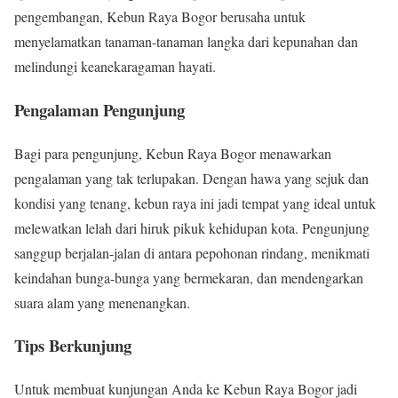
pengembangan, Kebun Raya Bogor berusaha untuk
menyelamatkan tanaman-tanaman langka dari kepunahan dan
melindungi keanekaragaman hayati.
Pengalaman Pengunjung
Bagi para pengunjung, Kebun Raya Bogor menawarkan
pengalaman yang tak terlupakan. Dengan hawa yang sejuk dan
kondisi yang tenang, kebun raya ini jadi tempat yang ideal untuk
melewatkan lelah dari hiruk pikuk kehidupan kota. Pengunjung
sanggup berjalan-jalan di antara pepohonan rindang, menikmati
keindahan bunga-bunga yang bermekaran, dan mendengarkan
suara alam yang menenangkan.
Tips Berkunjung
Untuk membuat kunjungan Anda ke Kebun Raya Bogor jadi