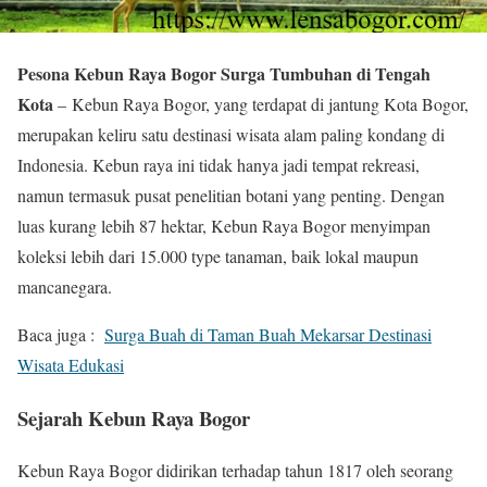
Pesona Kebun Raya Bogor Surga Tumbuhan di Tengah
Kota
– Kebun Raya Bogor, yang terdapat di jantung Kota Bogor,
merupakan keliru satu destinasi wisata alam paling kondang di
Indonesia. Kebun raya ini tidak hanya jadi tempat rekreasi,
namun termasuk pusat penelitian botani yang penting. Dengan
luas kurang lebih 87 hektar, Kebun Raya Bogor menyimpan
koleksi lebih dari 15.000 type tanaman, baik lokal maupun
mancanegara.
Baca juga :
Surga Buah di Taman Buah Mekarsar Destinasi
Wisata Edukasi
Sejarah Kebun Raya Bogor
Kebun Raya Bogor didirikan terhadap tahun 1817 oleh seorang