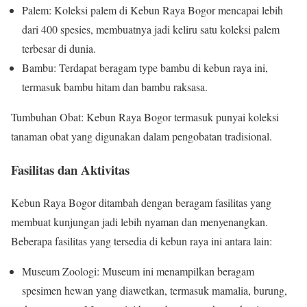
Palem: Koleksi palem di Kebun Raya Bogor mencapai lebih
dari 400 spesies, membuatnya jadi keliru satu koleksi palem
terbesar di dunia.
Bambu: Terdapat beragam type bambu di kebun raya ini,
termasuk bambu hitam dan bambu raksasa.
Tumbuhan Obat: Kebun Raya Bogor termasuk punyai koleksi
tanaman obat yang digunakan dalam pengobatan tradisional.
Fasilitas dan Aktivitas
Kebun Raya Bogor ditambah dengan beragam fasilitas yang
membuat kunjungan jadi lebih nyaman dan menyenangkan.
Beberapa fasilitas yang tersedia di kebun raya ini antara lain:
Museum Zoologi: Museum ini menampilkan beragam
spesimen hewan yang diawetkan, termasuk mamalia, burung,