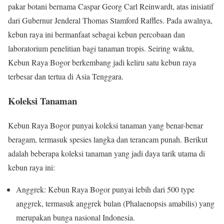
pakar botani bernama Caspar Georg Carl Reinwardt, atas inisiatif
dari Gubernur Jenderal Thomas Stamford Raffles. Pada awalnya,
kebun raya ini bermanfaat sebagai kebun percobaan dan
laboratorium penelitian bagi tanaman tropis. Seiring waktu,
Kebun Raya Bogor berkembang jadi keliru satu kebun raya
terbesar dan tertua di Asia Tenggara.
Koleksi Tanaman
Kebun Raya Bogor punyai koleksi tanaman yang benar-benar
beragam, termasuk spesies langka dan terancam punah. Berikut
adalah beberapa koleksi tanaman yang jadi daya tarik utama di
kebun raya ini:
Anggrek: Kebun Raya Bogor punyai lebih dari 500 type
anggrek, termasuk anggrek bulan (Phalaenopsis amabilis) yang
merupakan bunga nasional Indonesia.