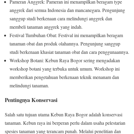
Pameran Anggrek: Pameran ini menampilkan beragam type
anggrek dari semua Indonesia dan mancanegara. Pengunjung
sanggup studi berkenaan cara melindungi anggrek dan
membeli tanaman anggrek yang indah.
Festival Tumbuhan Obat: Festival ini menampilkan beragam
tanaman obat dan produk olahannya. Pengunjung sanggup
studi berkenaan khasiat tanaman obat dan cara penggunaannya.
Workshop Botani: Kebun Raya Bogor sering mengadakan
workshop botani yang terbuka untuk umum. Workshop ini
memberikan pengetahuan berkenaan teknik menanam dan
melindungi tanaman.
Pentingnya Konservasi
Salah satu tujuan utama Kebun Raya Bogor adalah konservasi
tanaman. Kebun raya ini berperan perlu dalam usaha pelestarian
spesies tanaman yang terancam punah. Melalui penelitian dan