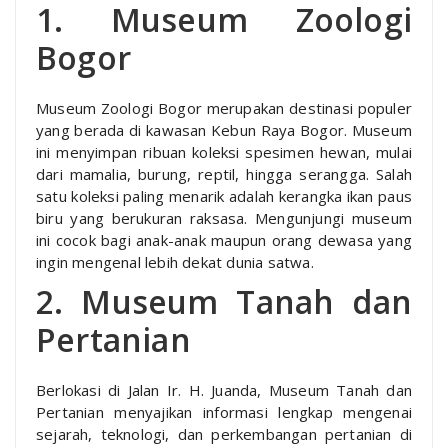
1. Museum Zoologi
Bogor
Museum Zoologi Bogor merupakan destinasi populer
yang berada di kawasan Kebun Raya Bogor. Museum
ini menyimpan ribuan koleksi spesimen hewan, mulai
dari mamalia, burung, reptil, hingga serangga. Salah
satu koleksi paling menarik adalah kerangka ikan paus
biru yang berukuran raksasa. Mengunjungi museum
ini cocok bagi anak-anak maupun orang dewasa yang
ingin mengenal lebih dekat dunia satwa.
2. Museum Tanah dan
Pertanian
Berlokasi di Jalan Ir. H. Juanda, Museum Tanah dan
Pertanian menyajikan informasi lengkap mengenai
sejarah, teknologi, dan perkembangan pertanian di