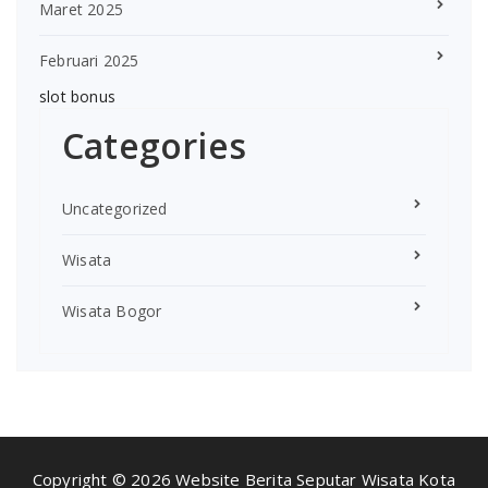
Maret 2025
Februari 2025
slot bonus
Categories
Uncategorized
Wisata
Wisata Bogor
Copyright © 2026 Website Berita Seputar Wisata Kota