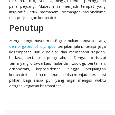
diorama, foto, senjata, hingga benda peninggalan
para pejuang. Museum ini menjadi tempat yang
inspiratif untuk memahami semangat nasionalisme
dan perjuangan kemerdekaan.
Penutup
Mengunjungi museum di Bogor bukan hanya tentang
demo gates of olympus
berjalan-jalan, tetapi juga
kesempatan untuk belajar dan memahami sejarah,
budaya, serta ilmu pengetahuan. Dengan berbagai
tema yang ditawarkan, mulai dari zoologi, pertanian,
etnobotani, kepresidenan, hingga perjuangan
kemerdekaan, lima museum ini bisa menjadi destinasi
pilihan bagi siapa pun yang ingin mengisi waktu
dengan kegiatan bermanfaat.