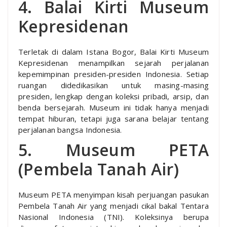
4. Balai Kirti Museum
Kepresidenan
Terletak di dalam Istana Bogor, Balai Kirti Museum
Kepresidenan menampilkan sejarah perjalanan
kepemimpinan presiden-presiden Indonesia. Setiap
ruangan didedikasikan untuk masing-masing
presiden, lengkap dengan koleksi pribadi, arsip, dan
benda bersejarah. Museum ini tidak hanya menjadi
tempat hiburan, tetapi juga sarana belajar tentang
perjalanan bangsa Indonesia.
5. Museum PETA
(Pembela Tanah Air)
Museum PETA menyimpan kisah perjuangan pasukan
Pembela Tanah Air yang menjadi cikal bakal Tentara
Nasional Indonesia (TNI). Koleksinya berupa