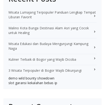
Wisata Lumajang Terpopuler Panduan Lengkap Tempat
Liburan Favorit
Malino Kota Bunga Destinasi Alam Asri yang Cocok
untuk Healing
Wisata Edukasi dan Budaya Mengunjungi Kampung
Naga
Kuliner Terbaik di Bogor yang Wajib Dicoba
3 Wisata Terpopuler di Bogor Wajib Dikunjungi
demo wild bounty showdown
slot garansi kekalahan bebas ip