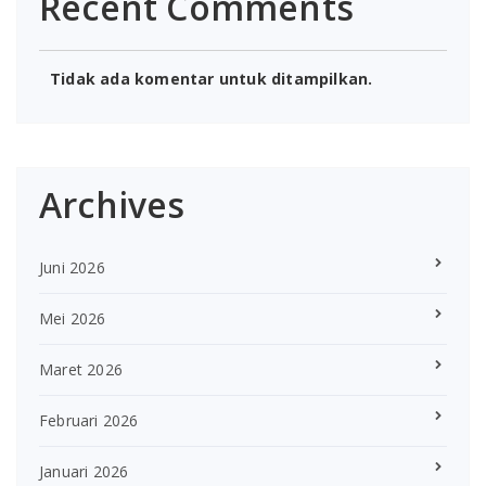
Recent Comments
Tidak ada komentar untuk ditampilkan.
Archives
Juni 2026
Mei 2026
Maret 2026
Februari 2026
Januari 2026