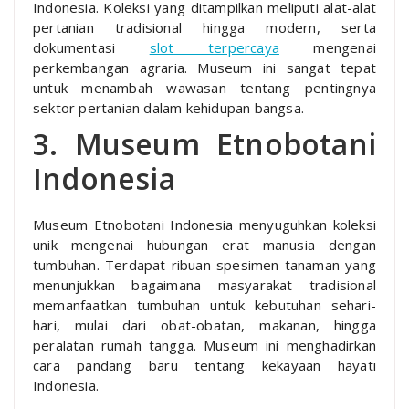
Indonesia. Koleksi yang ditampilkan meliputi alat-alat
pertanian tradisional hingga modern, serta
dokumentasi
slot terpercaya
mengenai
perkembangan agraria. Museum ini sangat tepat
untuk menambah wawasan tentang pentingnya
sektor pertanian dalam kehidupan bangsa.
3. Museum Etnobotani
Indonesia
Museum Etnobotani Indonesia menyuguhkan koleksi
unik mengenai hubungan erat manusia dengan
tumbuhan. Terdapat ribuan spesimen tanaman yang
menunjukkan bagaimana masyarakat tradisional
memanfaatkan tumbuhan untuk kebutuhan sehari-
hari, mulai dari obat-obatan, makanan, hingga
peralatan rumah tangga. Museum ini menghadirkan
cara pandang baru tentang kekayaan hayati
Indonesia.