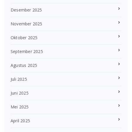
Desember 2025
November 2025
Oktober 2025
September 2025
Agustus 2025
Juli 2025
Juni 2025
Mei 2025
April 2025