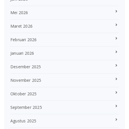
Mei 2026
Maret 2026
Februari 2026
Januari 2026
Desember 2025
November 2025
Oktober 2025
September 2025
Agustus 2025