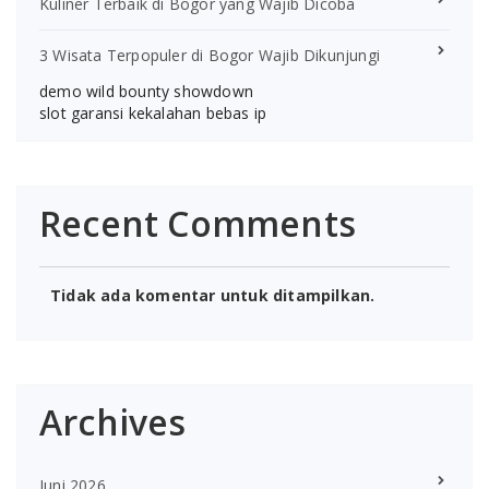
Kuliner Terbaik di Bogor yang Wajib Dicoba
3 Wisata Terpopuler di Bogor Wajib Dikunjungi
demo wild bounty showdown
slot garansi kekalahan bebas ip
Recent Comments
Tidak ada komentar untuk ditampilkan.
Archives
Juni 2026