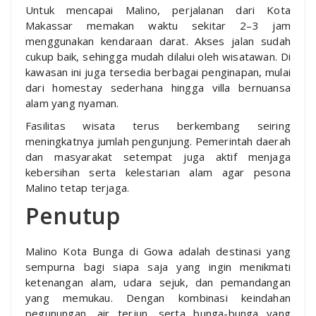
Untuk mencapai Malino, perjalanan dari Kota
Makassar memakan waktu sekitar 2–3 jam
menggunakan kendaraan darat. Akses jalan sudah
cukup baik, sehingga mudah dilalui oleh wisatawan. Di
kawasan ini juga tersedia berbagai penginapan, mulai
dari homestay sederhana hingga villa bernuansa
alam yang nyaman.
Fasilitas wisata terus berkembang seiring
meningkatnya jumlah pengunjung. Pemerintah daerah
dan masyarakat setempat juga aktif menjaga
kebersihan serta kelestarian alam agar pesona
Malino tetap terjaga.
Penutup
Malino Kota Bunga di Gowa adalah destinasi yang
sempurna bagi siapa saja yang ingin menikmati
ketenangan alam, udara sejuk, dan pemandangan
yang memukau. Dengan kombinasi keindahan
pegunungan, air terjun, serta bunga-bunga yang