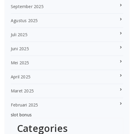
September 2025
Agustus 2025
Juli 2025
Juni 2025
Mei 2025
April 2025
Maret 2025
Februari 2025
slot bonus
Categories