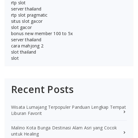
rtp slot
server thailand
rtp slot pragmatic
situs slot gacor
slot gacor
bonus new member 100 to 5x
server thailand
cara mahjong 2
slot thailand
slot
Recent Posts
Wisata Lumajang Terpopuler Panduan Lengkap Tempat
Liburan Favorit
Malino Kota Bunga Destinasi Alam Asri yang Cocok
untuk Healing