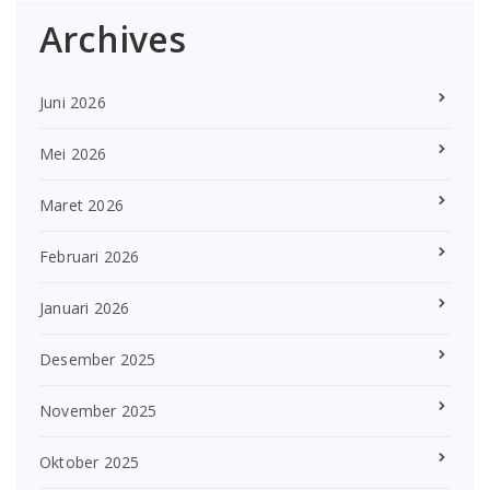
Archives
Juni 2026
Mei 2026
Maret 2026
Februari 2026
Januari 2026
Desember 2025
November 2025
Oktober 2025