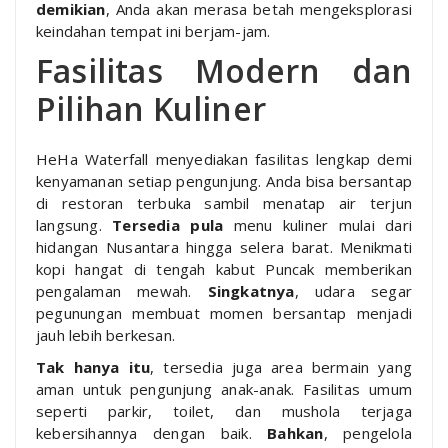
demikian
, Anda akan merasa betah mengeksplorasi
keindahan tempat ini berjam-jam.
Fasilitas Modern dan
Pilihan Kuliner
HeHa Waterfall menyediakan fasilitas lengkap demi
kenyamanan setiap pengunjung. Anda bisa bersantap
di restoran terbuka sambil menatap air terjun
langsung.
Tersedia pula
menu kuliner mulai dari
hidangan Nusantara hingga selera barat. Menikmati
kopi hangat di tengah kabut Puncak memberikan
pengalaman mewah.
Singkatnya
, udara segar
pegunungan membuat momen bersantap menjadi
jauh lebih berkesan.
Tak hanya itu
, tersedia juga area bermain yang
aman untuk pengunjung anak-anak. Fasilitas umum
seperti parkir, toilet, dan mushola terjaga
kebersihannya dengan baik.
Bahkan
, pengelola