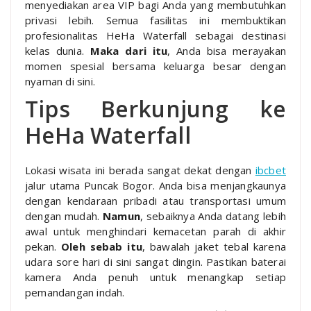
menyediakan area VIP bagi Anda yang membutuhkan
privasi lebih. Semua fasilitas ini membuktikan
profesionalitas HeHa Waterfall sebagai destinasi
kelas dunia.
Maka dari itu
, Anda bisa merayakan
momen spesial bersama keluarga besar dengan
nyaman di sini.
Tips Berkunjung ke
HeHa Waterfall
Lokasi wisata ini berada sangat dekat dengan
ibcbet
jalur utama Puncak Bogor. Anda bisa menjangkaunya
dengan kendaraan pribadi atau transportasi umum
dengan mudah.
Namun
, sebaiknya Anda datang lebih
awal untuk menghindari kemacetan parah di akhir
pekan.
Oleh sebab itu
, bawalah jaket tebal karena
udara sore hari di sini sangat dingin. Pastikan baterai
kamera Anda penuh untuk menangkap setiap
pemandangan indah.