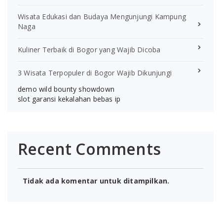
Wisata Edukasi dan Budaya Mengunjungi Kampung
Naga
Kuliner Terbaik di Bogor yang Wajib Dicoba
3 Wisata Terpopuler di Bogor Wajib Dikunjungi
demo wild bounty showdown
slot garansi kekalahan bebas ip
Recent Comments
Tidak ada komentar untuk ditampilkan.