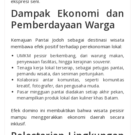
ekspresi seni.
Dampak Ekonomi dan
Pemberdayaan Warga
Kemajuan Pantai Jodoh sebagai destinasi wisata
membawa efek positif terhadap perekonomian lokal:
UMKM pesisir berkembang, dari warung makan,
penyewaan fasilitas, hingga kerajinan souvenir.
Tenaga kerja lokal terserap, sebagai petugas pantai,
pemandu wisata, dan seniman pertunjukan.
Kolaborasi antar komunitas, seperti komunitas
kreatif, fotografer, dan pengusaha muda.
Pasar mingguan pantai diadakan setiap akhir pekan,
menampilkan produk lokal dan kuliner khas Batam.
Efek domino ini membuktikan bahwa wisata pesisir
mampu menggerakkan ekonomi daerah secara
inklusif.