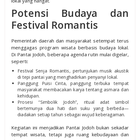
lokal yang hangat.
Potensi Budaya dan
Festival Romantis
Pemerintah daerah dan masyarakat setempat terus
menggagas program wisata berbasis budaya lokal.
Di Pantai Jodoh, beberapa agenda rutin mulai digelar,
seperti:
Festival Senja Romantis, pertunjukan musik akustik
di tepi pantai yang menghadirkan penyanyi lokal.
Panggung Puisi Cinta, panggung terbuka tempat
masyarakat membacakan karya tentang asmara dan
kehidupan.
Prosesi “Simbolik Jodoh”, ritual adat simbol
bertemunya dua hati dari suku yang berbeda—
diadakan setiap tahun sebagai wujud keberagaman.
Kegiatan ini menjadikan Pantai Jodoh bukan sekadar
tempat wisata, tetapi juga ruang kebudayaan dan