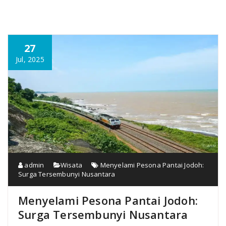
27
Jul, 2025
admin
Wisata
Menyelami Pesona Pantai Jodoh:
Surga Tersembunyi Nusantara
Menyelami Pesona Pantai Jodoh:
Surga Tersembunyi Nusantara