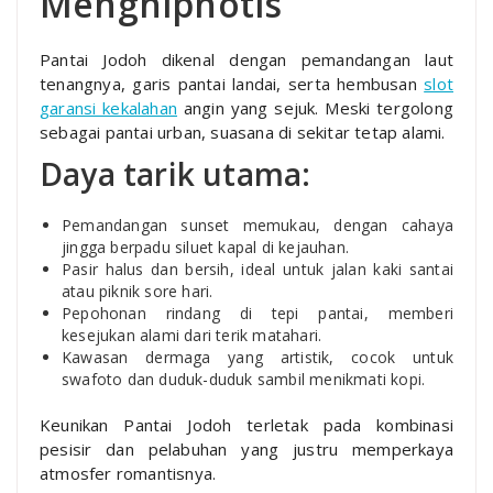
Menghipnotis
Pantai Jodoh dikenal dengan pemandangan laut
tenangnya, garis pantai landai, serta hembusan
slot
garansi kekalahan
angin yang sejuk. Meski tergolong
sebagai pantai urban, suasana di sekitar tetap alami.
Daya tarik utama:
Pemandangan sunset memukau, dengan cahaya
jingga berpadu siluet kapal di kejauhan.
Pasir halus dan bersih, ideal untuk jalan kaki santai
atau piknik sore hari.
Pepohonan rindang di tepi pantai, memberi
kesejukan alami dari terik matahari.
Kawasan dermaga yang artistik, cocok untuk
swafoto dan duduk-duduk sambil menikmati kopi.
Keunikan Pantai Jodoh terletak pada kombinasi
pesisir dan pelabuhan yang justru memperkaya
atmosfer romantisnya.