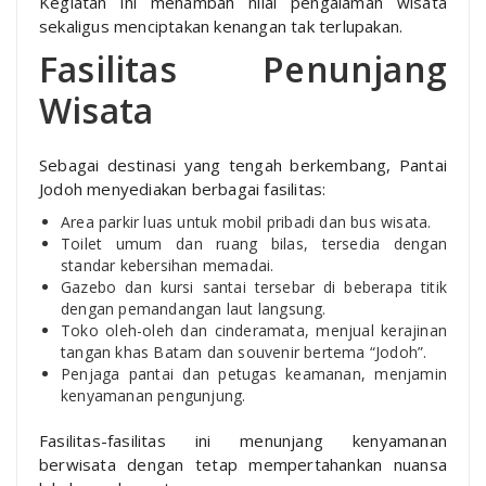
Kegiatan ini menambah nilai pengalaman wisata
sekaligus menciptakan kenangan tak terlupakan.
Fasilitas Penunjang
Wisata
Sebagai destinasi yang tengah berkembang, Pantai
Jodoh menyediakan berbagai fasilitas:
Area parkir luas untuk mobil pribadi dan bus wisata.
Toilet umum dan ruang bilas, tersedia dengan
standar kebersihan memadai.
Gazebo dan kursi santai tersebar di beberapa titik
dengan pemandangan laut langsung.
Toko oleh-oleh dan cinderamata, menjual kerajinan
tangan khas Batam dan souvenir bertema “Jodoh”.
Penjaga pantai dan petugas keamanan, menjamin
kenyamanan pengunjung.
Fasilitas-fasilitas ini menunjang kenyamanan
berwisata dengan tetap mempertahankan nuansa