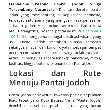
Menyelami Pesona Pantai Jodoh: Surga
Tersembunyi Nusantara –
Di antara deretan pantai
indah yang membentang di kepulauan Indonesia,
terdapat satu nama yang mengusik rasa penasaran
—Pantai Jodoh. Meski belum seterkenal Pantai Kuta
atau Parangtritis, pesona pantai ini mulai
slot bonus
100 to 3x
menggema sebagai destinasi wisata yang
unik. Nama “Jodoh” memberi nuansa romantis
sekaligus mistis, dan konon diyakini sebagai tempat
pertemuan takdir dua insan yang kelak bersatu.
Artikel ini mengulas secara lengkap panorama, mitos,
fasilitas, hingga potensi ekonomi dari Pantai Jodoh.
Lokasi dan Rute
Menuju Pantai Jodoh
Pantai Jodoh berlokasi di kawasan pesisir Kepulauan
Riau, tepatnya di Kota Batam. Nama “Pantai Jodoh”
diambil dari sebuah pelabuhan tua yang kerap