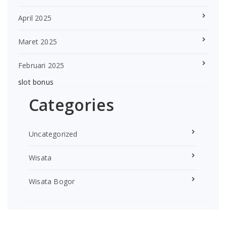
April 2025
Maret 2025
Februari 2025
slot bonus
Categories
Uncategorized
Wisata
Wisata Bogor