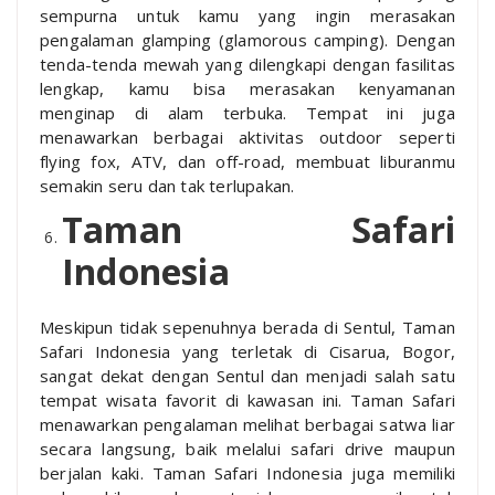
sempurna untuk kamu yang ingin merasakan
pengalaman glamping (glamorous camping). Dengan
tenda-tenda mewah yang dilengkapi dengan fasilitas
lengkap, kamu bisa merasakan kenyamanan
menginap di alam terbuka. Tempat ini juga
menawarkan berbagai aktivitas outdoor seperti
flying fox, ATV, dan off-road, membuat liburanmu
semakin seru dan tak terlupakan.
Taman Safari
Indonesia
Meskipun tidak sepenuhnya berada di Sentul, Taman
Safari Indonesia yang terletak di Cisarua, Bogor,
sangat dekat dengan Sentul dan menjadi salah satu
tempat wisata favorit di kawasan ini. Taman Safari
menawarkan pengalaman melihat berbagai satwa liar
secara langsung, baik melalui safari drive maupun
berjalan kaki. Taman Safari Indonesia juga memiliki