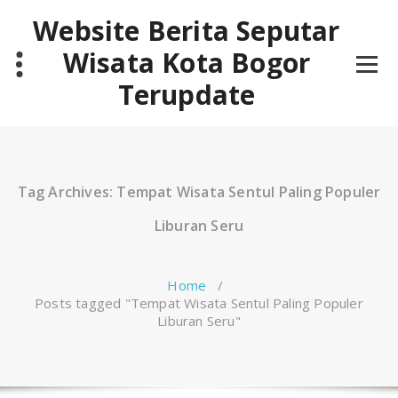
Skip
Website Berita Seputar
to
content
Wisata Kota Bogor
Terupdate
Tag Archives: Tempat Wisata Sentul Paling Populer
Liburan Seru
Home
/
Posts tagged "Tempat Wisata Sentul Paling Populer
Liburan Seru"