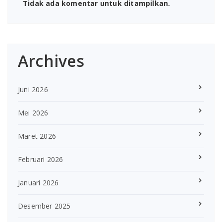
Tidak ada komentar untuk ditampilkan.
Archives
Juni 2026
Mei 2026
Maret 2026
Februari 2026
Januari 2026
Desember 2025