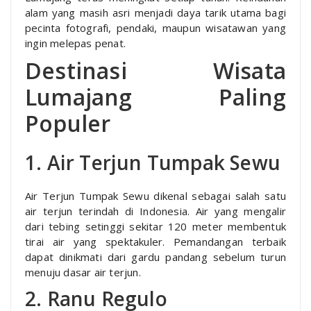
alam yang masih asri menjadi daya tarik utama bagi
pecinta fotografi, pendaki, maupun wisatawan yang
ingin melepas penat.
Destinasi Wisata
Lumajang Paling
Populer
1. Air Terjun Tumpak Sewu
Air Terjun Tumpak Sewu dikenal sebagai salah satu
air terjun terindah di Indonesia. Air yang mengalir
dari tebing setinggi sekitar 120 meter membentuk
tirai air yang spektakuler. Pemandangan terbaik
dapat dinikmati dari gardu pandang sebelum turun
menuju dasar air terjun.
2. Ranu Regulo