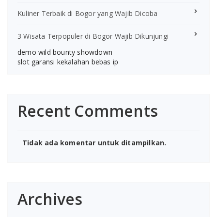
Kuliner Terbaik di Bogor yang Wajib Dicoba
3 Wisata Terpopuler di Bogor Wajib Dikunjungi
demo wild bounty showdown
slot garansi kekalahan bebas ip
Recent Comments
Tidak ada komentar untuk ditampilkan.
Archives