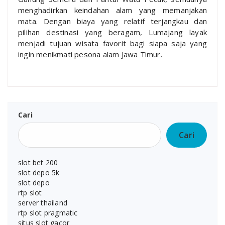
menghadirkan keindahan alam yang memanjakan
mata. Dengan biaya yang relatif terjangkau dan
pilihan destinasi yang beragam, Lumajang layak
menjadi tujuan wisata favorit bagi siapa saja yang
ingin menikmati pesona alam Jawa Timur.
Cari
Cari
slot bet 200
slot depo 5k
slot depo
rtp slot
server thailand
rtp slot pragmatic
situs slot gacor