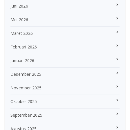
Juni 2026
Mei 2026
Maret 2026
Februari 2026
Januari 2026
Desember 2025
November 2025
Oktober 2025
September 2025
Agustus 2025