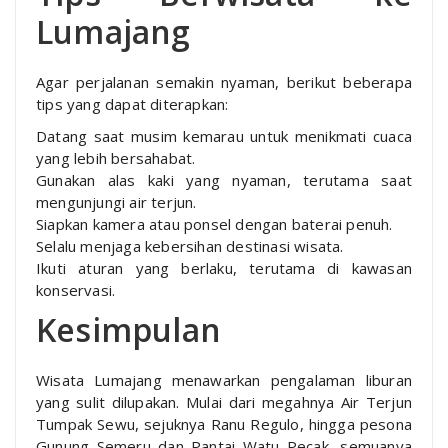
Lumajang
Agar perjalanan semakin nyaman, berikut beberapa
tips yang dapat diterapkan:
Datang saat musim kemarau untuk menikmati cuaca
yang lebih bersahabat.
Gunakan alas kaki yang nyaman, terutama saat
mengunjungi air terjun.
Siapkan kamera atau ponsel dengan baterai penuh.
Selalu menjaga kebersihan destinasi wisata.
Ikuti aturan yang berlaku, terutama di kawasan
konservasi.
Kesimpulan
Wisata Lumajang menawarkan pengalaman liburan
yang sulit dilupakan. Mulai dari megahnya Air Terjun
Tumpak Sewu, sejuknya Ranu Regulo, hingga pesona
Gunung Semeru dan Pantai Watu Pecak, semuanya