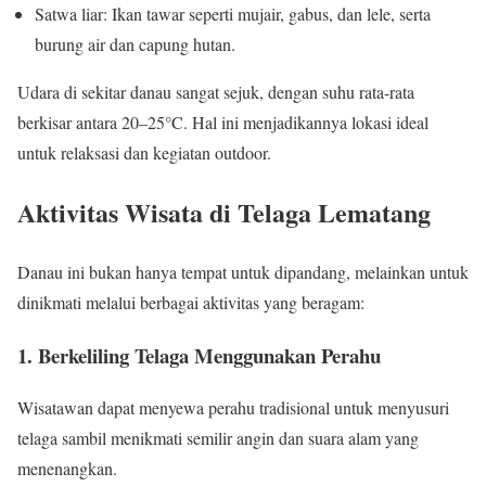
Satwa liar: Ikan tawar seperti mujair, gabus, dan lele, serta
burung air dan capung hutan.
Udara di sekitar danau sangat sejuk, dengan suhu rata-rata
berkisar antara 20–25°C. Hal ini menjadikannya lokasi ideal
untuk relaksasi dan kegiatan outdoor.
Aktivitas Wisata di Telaga Lematang
Danau ini bukan hanya tempat untuk dipandang, melainkan untuk
dinikmati melalui berbagai aktivitas yang beragam:
1. Berkeliling Telaga Menggunakan Perahu
Wisatawan dapat menyewa perahu tradisional untuk menyusuri
telaga sambil menikmati semilir angin dan suara alam yang
menenangkan.