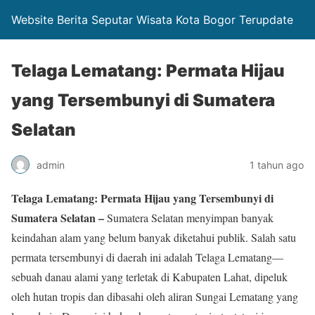
Website Berita Seputar Wisata Kota Bogor Terupdate
Telaga Lematang: Permata Hijau
yang Tersembunyi di Sumatera
Selatan
admin
1 tahun ago
Telaga Lematang: Permata Hijau yang Tersembunyi di
Sumatera Selatan –
Sumatera Selatan menyimpan banyak
keindahan alam yang belum banyak diketahui publik. Salah satu
permata tersembunyi di daerah ini adalah Telaga Lematang—
sebuah danau alami yang terletak di Kabupaten Lahat, dipeluk
oleh hutan tropis dan dibasahi oleh aliran Sungai Lematang yang