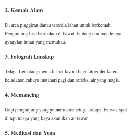
2. Kemah Alam
Di area pinggiran danau tersedia lahan untuk berkemah.
Pengunjung bisa bermalam di bawah bintang dan mendengar
nyanyian hutan yang memukau.
3. Fotografi Lanskap
Telaga Lematang menjadi spot favorit bagi fotografer karena
keindahan cahaya matahari pagi dan refleksi air yang magis.
4. Memancing
Bagi pengunjung yang gemar memancing, terdapat banyak spot
di tepi telaga yang kaya akan ikan air tawar.
5. Meditasi dan Yoga