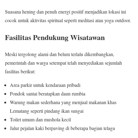
Suasana hening dan penuh energi positif menjadikan lokasi ini
cocok untuk aktivitas spiritual seperti meditasi atau yoga outdoor.
Fasilitas Pendukung Wisatawan
Meski tergolong alami dan belum terlalu dikembangkan,
pemerintah dan warga setempat telah menyediakan sejumlah
fasilitas berikut:
Area parkir untuk kendaraan pribadi
Pondok santai beratapkan daun rumbia
Warung makan sederhana yang menjual makanan khas
Lematang seperti pindang ikan sungai
Toilet umum dan mushola kecil
Jalur pejalan kaki berpaving di beberapa bagian telaga