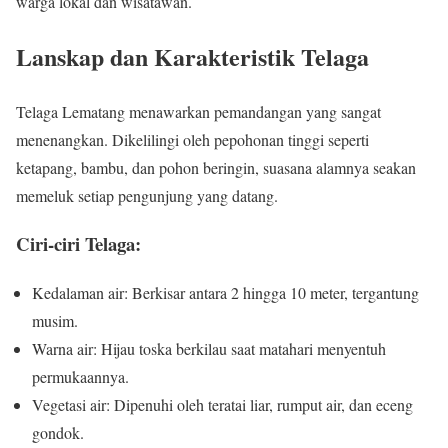
warga lokal dan wisatawan.
Lanskap dan Karakteristik Telaga
Telaga Lematang menawarkan pemandangan yang sangat
menenangkan. Dikelilingi oleh pepohonan tinggi seperti
ketapang, bambu, dan pohon beringin, suasana alamnya seakan
memeluk setiap pengunjung yang datang.
Ciri-ciri Telaga:
Kedalaman air: Berkisar antara 2 hingga 10 meter, tergantung
musim.
Warna air: Hijau toska berkilau saat matahari menyentuh
permukaannya.
Vegetasi air: Dipenuhi oleh teratai liar, rumput air, dan eceng
gondok.