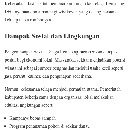
Keberadaan fasilitas ini membuat kunjungan ke Telaga Lematang
lebih nyaman dan aman bagi wisatawan yang datang bersama
keluarga atau rombongan.
Dampak Sosial dan Lingkungan
Pengembangan wisata Telaga Lematang memberikan dampak
positif bagi ekonomi lokal. Masyarakat sekitar menjadikan potensi
wisata ini sebagai sumber penghasilan melalui usaha kecil seperti
jasa perahu, kuliner, dan penginapan sederhana.
Namun, kelestarian telaga menjadi perhatian utama. Pemerintah
kabupaten bekerja sama dengan organisasi lokal melakukan
edukasi lingkungan seperti:
Kampanye bebas sampah
Program penanaman pohon di sekitar danau